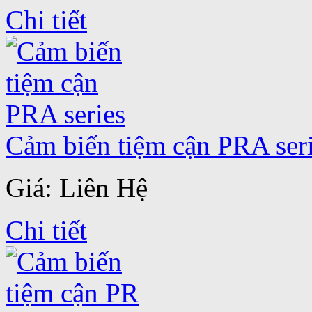
Chi tiết
Cảm biến tiệm cận PRA ser
Giá: Liên Hệ
Chi tiết