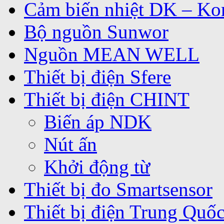
Cảm biến nhiệt DK – Ko
Bộ nguồn Sunwor
Nguồn MEAN WELL
Thiết bị điện Sfere
Thiết bị điện CHINT
Biến áp NDK
Nút ấn
Khởi động từ
Thiết bị đo Smartsensor
Thiết bị điện Trung Quố