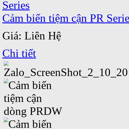
Cảm biến tiệm cận PR Seri
Giá: Liên Hệ
Chi tiết