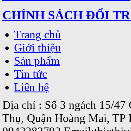
CHÍNH SÁCH ĐỔI T
Trang chủ
Giới thiệu
Sản phẩm
Tin tức
Liên hệ
Địa chỉ : Số 3 ngách 15/4
Thụ, Quận Hoàng Mai, TP 