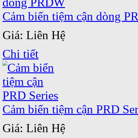
Cảm biến tiệm cận dòng 
Giá: Liên Hệ
Chi tiết
Cảm biến tiệm cận PRD Ser
Giá: Liên Hệ