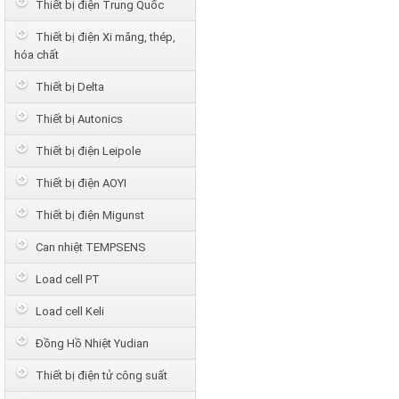
Thiết bị điện Trung Quốc
Thiết bị điện Xi măng, thép,
hóa chất
Thiết bị Delta
Thiết bị Autonics
Thiết bị điện Leipole
Thiết bị điện AOYI
Thiết bị điện Migunst
Can nhiệt TEMPSENS
Load cell PT
Load cell Keli
Đồng Hồ Nhiệt Yudian
Thiết bị điện tử công suất