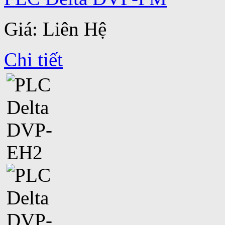
Giá: Liên Hệ
Chi tiết