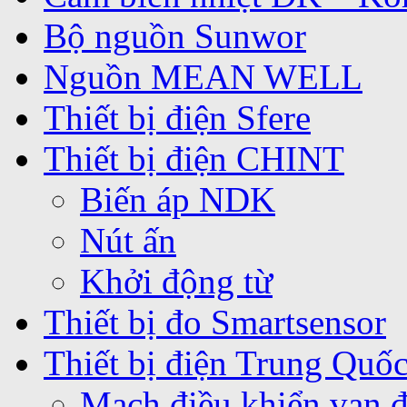
Bộ nguồn Sunwor
Nguồn MEAN WELL
Thiết bị điện Sfere
Thiết bị điện CHINT
Biến áp NDK
Nút ấn
Khởi động từ
Thiết bị đo Smartsensor
Thiết bị điện Trung Quố
Mạch điều khiển van 