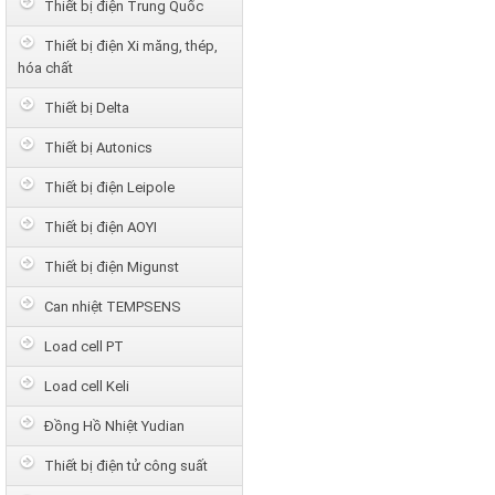
Thiết bị điện Trung Quốc
Thiết bị điện Xi măng, thép,
hóa chất
Thiết bị Delta
Thiết bị Autonics
Thiết bị điện Leipole
Thiết bị điện AOYI
Thiết bị điện Migunst
Can nhiệt TEMPSENS
Load cell PT
Load cell Keli
Đồng Hồ Nhiệt Yudian
Thiết bị điện tử công suất