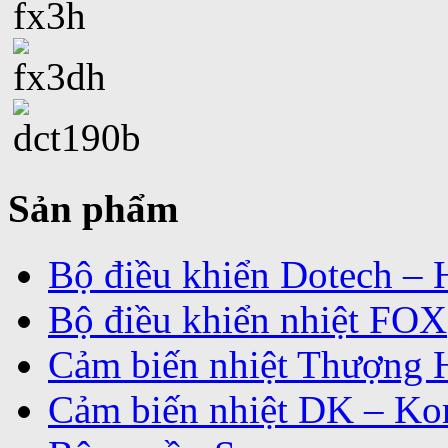
Sản phẩm
Bộ điều khiển Dotech –
Bộ điều khiển nhiệt FOX
Cảm biến nhiệt Thượng 
Cảm biến nhiệt DK – Ko