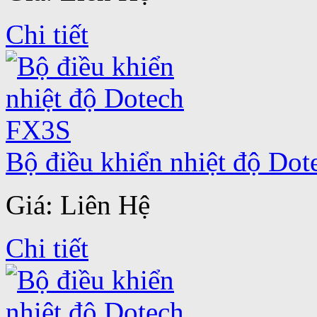
Chi tiết
Bộ điều khiển nhiệt độ Do
Giá: Liên Hệ
Chi tiết