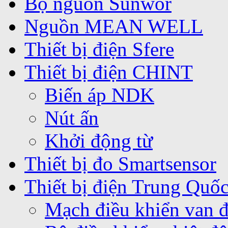
Bộ nguồn Sunwor
Nguồn MEAN WELL
Thiết bị điện Sfere
Thiết bị điện CHINT
Biến áp NDK
Nút ấn
Khởi động từ
Thiết bị đo Smartsensor
Thiết bị điện Trung Quố
Mạch điều khiển van 