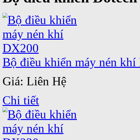
Bộ điều khiển máy nén kh
Giá: Liên Hệ
Chi tiết