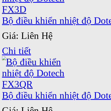
Bộ điều khiển nhiệt độ Do
Giá: Liên Hệ
Chi tiết
Bộ điều khiển nhiệt độ D
Giá: Liên Hệ