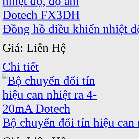
Đồng hồ điều khiển nhiệt
Giá: Liên Hệ
Chi tiết
Bộ chuyển đổi tín hiệu can