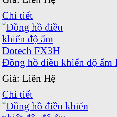
Chi tiết
Đồng hồ điều khiển độ ẩm
Giá: Liên Hệ
Chi tiết