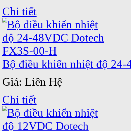
Chi tiết
Bộ điều khiển nhiệt độ 2
Giá: Liên Hệ
Chi tiết