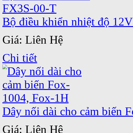
Bộ điều khiển nhiệt độ 1
Giá: Liên Hệ
Chi tiết
Dây nối dài cho cảm biến 
Giá: Liên Hệ