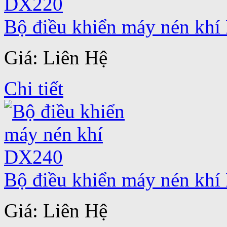
Bộ điều khiển máy nén kh
Giá: Liên Hệ
Chi tiết
Bộ điều khiển máy nén kh
Giá: Liên Hệ