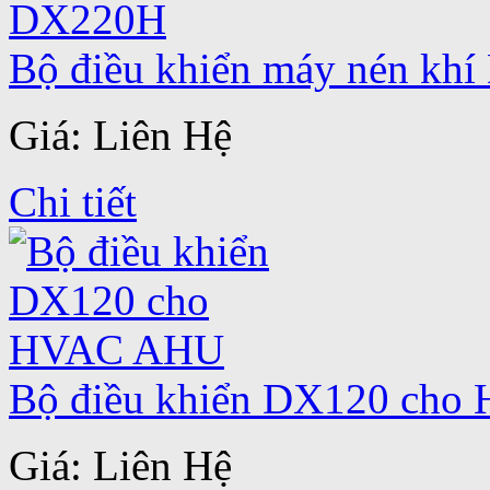
Bộ điều khiển máy nén kh
Giá: Liên Hệ
Chi tiết
Bộ điều khiển DX120 ch
Giá: Liên Hệ