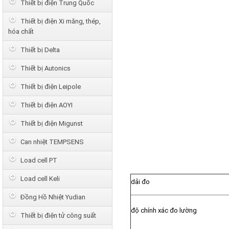
Thiết bị điện Trung Quốc
Thiết bị điện Xi măng, thép,
hóa chất
Thiết bị Delta
Thiết bị Autonics
Thiết bị điện Leipole
Thiết bị điện AOYI
Thiết bị điện Migunst
Can nhiệt TEMPSENS
Load cell PT
Load cell Keli
dải đo
Đồng Hồ Nhiệt Yudian
độ chính xác đo lường
Thiết bị điện tử công suất