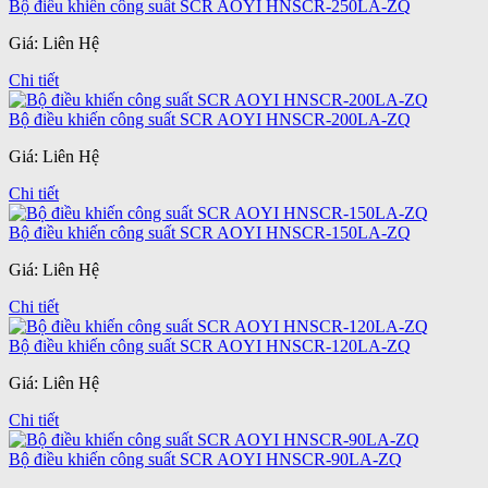
Bộ điều khiến công suất SCR AOYI HNSCR-250LA-ZQ
Giá: Liên Hệ
Chi tiết
Bộ điều khiến công suất SCR AOYI HNSCR-200LA-ZQ
Giá: Liên Hệ
Chi tiết
Bộ điều khiến công suất SCR AOYI HNSCR-150LA-ZQ
Giá: Liên Hệ
Chi tiết
Bộ điều khiến công suất SCR AOYI HNSCR-120LA-ZQ
Giá: Liên Hệ
Chi tiết
Bộ điều khiến công suất SCR AOYI HNSCR-90LA-ZQ