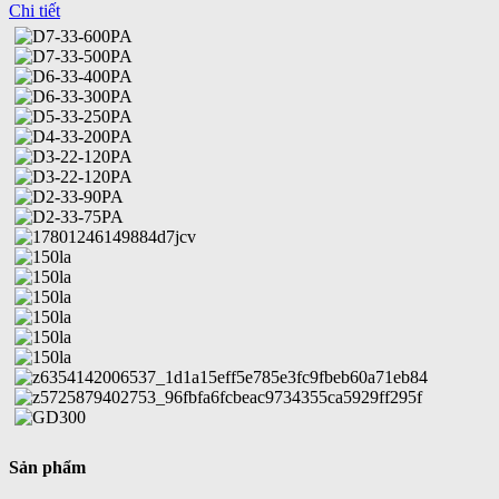
Chi tiết
Sản phẩm