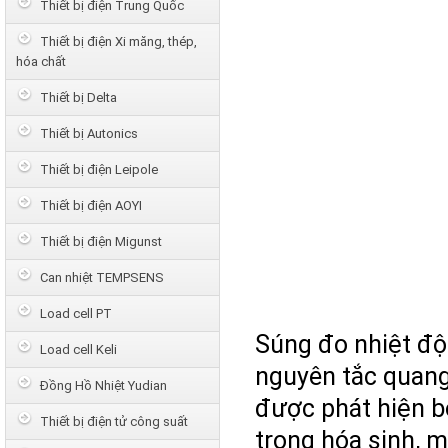
Thiết bị điện Trung Quốc
Thiết bị điện Xi măng, thép,
hóa chất
Thiết bị Delta
Thiết bị Autonics
Thiết bị điện Leipole
Thiết bị điện AOYI
Thiết bị điện Migunst
Can nhiệt TEMPSENS
Load cell PT
Súng đo nhiệt độ
Load cell Keli
nguyên tắc quang
Đồng Hồ Nhiệt Yudian
được phát hiện b
Thiết bị điện tử công suất
trong hóa sinh, m