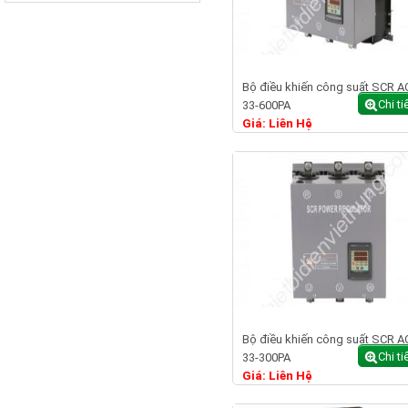
Bộ điều khiến công suất SCR A
Chi ti
33-600PA
Giá: Liên Hệ
Bộ điều khiến công suất SCR A
Chi ti
33-300PA
Giá: Liên Hệ