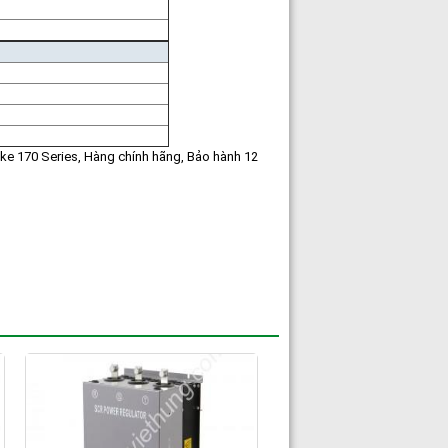
ke 170 Series, Hàng chính hãng, Bảo hành 12