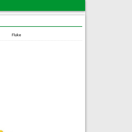
Fluke