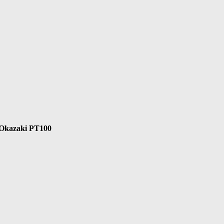
 Okazaki PT100