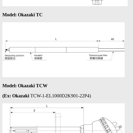
Model: Okazaki TC
Model: Okazaki TCW
(Ex: Okazaki
TCW-1-EL1000D2K901-22P4)