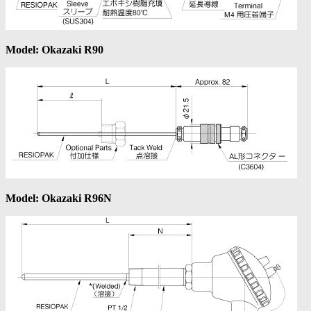
Model: Okazaki R90
Model: Okazaki R96N