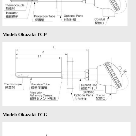
Model: Okazaki TCP
Model: Okazaki TCG