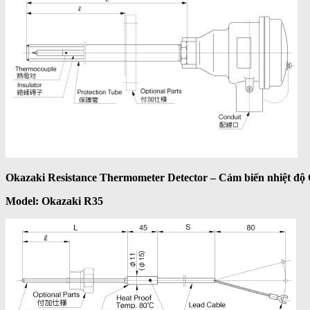
Okazaki Resistance Thermometer Detector – Cảm biến nhiệt độ
Model: Okazaki R35