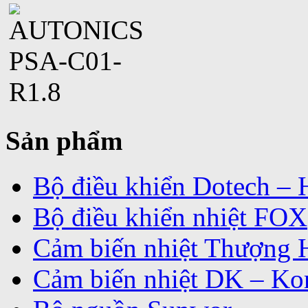
Sản phẩm
Bộ điều khiển Dotech –
Bộ điều khiển nhiệt FOX
Cảm biến nhiệt Thượng 
Cảm biến nhiệt DK – Ko