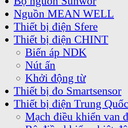
Bộ nguồn Sunwor
Nguồn MEAN WELL
Thiết bị điện Sfere
Thiết bị điện CHINT
Biến áp NDK
Nút ấn
Khởi động từ
Thiết bị đo Smartsensor
Thiết bị điện Trung Quố
Mạch điều khiển van 