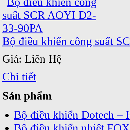
Bộ điều khiến công suất 
Giá: Liên Hệ
Chi tiết
Sản phẩm
Bộ điều khiển Dotech –
Bộ điều khiển nhiệt FOX