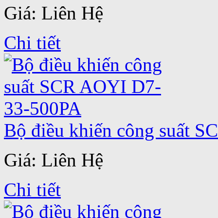
Giá: Liên Hệ
Chi tiết
Bộ điều khiến công suất 
Giá: Liên Hệ
Chi tiết