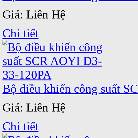
Giá: Liên Hệ
Chi tiết
Bộ điều khiến công suất 
Giá: Liên Hệ
Chi tiết