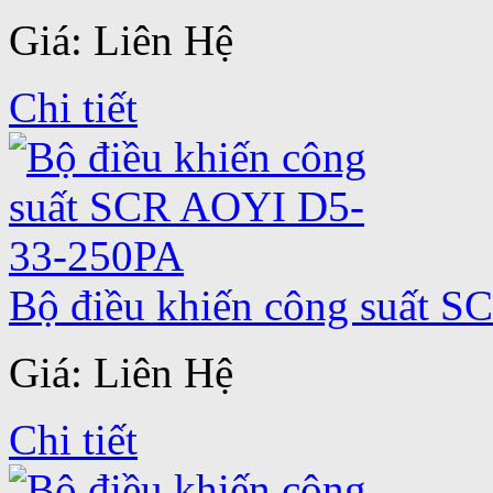
Giá: Liên Hệ
Chi tiết
Bộ điều khiến công suất 
Giá: Liên Hệ
Chi tiết