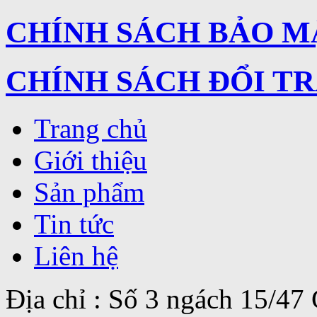
CHÍNH SÁCH BẢO M
CHÍNH SÁCH ĐỔI T
Trang chủ
Giới thiệu
Sản phẩm
Tin tức
Liên hệ
Địa chỉ : Số 3 ngách 15/4