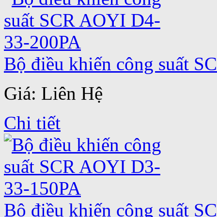
Bộ điều khiến công suất 
Giá: Liên Hệ
Chi tiết
Bộ điều khiến công suất 