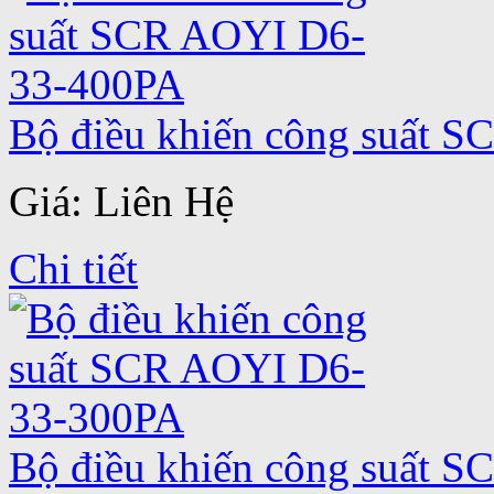
Bộ điều khiến công suất 
Giá: Liên Hệ
Chi tiết
Bộ điều khiến công suất 