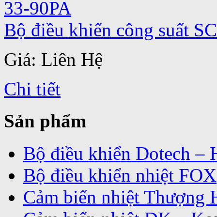
Bộ điều khiến công suất 
Giá: Liên Hệ
Chi tiết
Sản phẩm
Bộ điều khiển Dotech –
Bộ điều khiển nhiệt FOX
Cảm biến nhiệt Thượng 