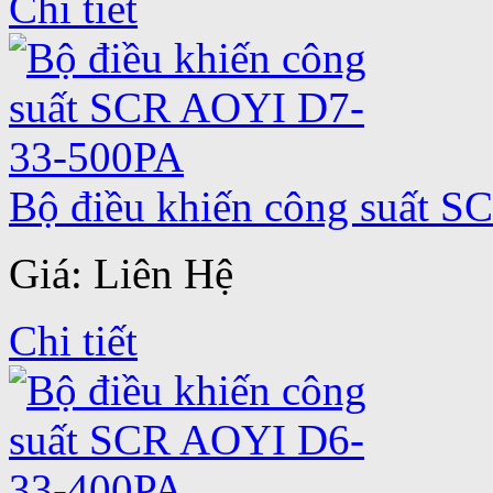
Chi tiết
Bộ điều khiến công suất 
Giá: Liên Hệ
Chi tiết