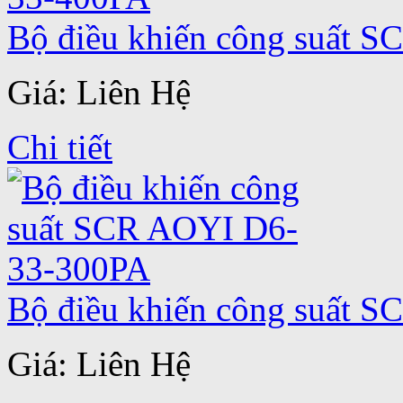
Bộ điều khiến công suất 
Giá: Liên Hệ
Chi tiết
Bộ điều khiến công suất 
Giá: Liên Hệ