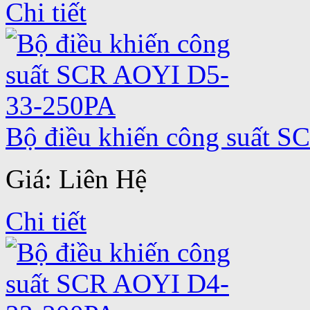
Chi tiết
Bộ điều khiến công suất 
Giá: Liên Hệ
Chi tiết