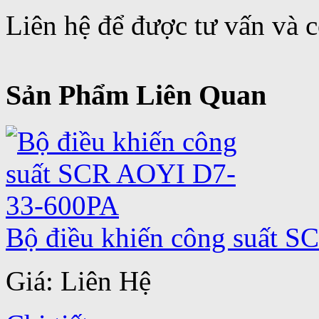
Liên hệ để được tư vấn và có
Sản Phẩm Liên Quan
Bộ điều khiến công suất 
Giá: Liên Hệ