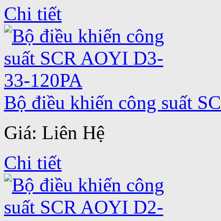
Chi tiết
Bộ điều khiến công suất 
Giá: Liên Hệ
Chi tiết