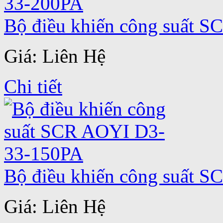
Bộ điều khiến công suất 
Giá: Liên Hệ
Chi tiết
Bộ điều khiến công suất 
Giá: Liên Hệ