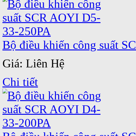
Bộ điều khiến công suất 
Giá: Liên Hệ
Chi tiết