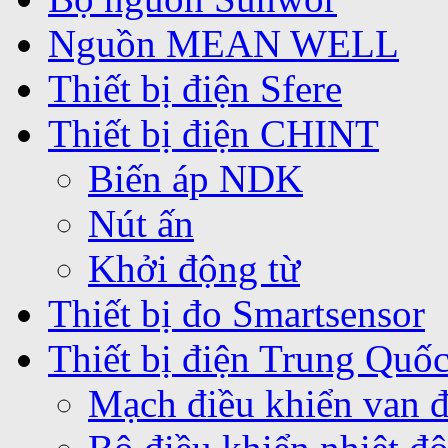
Nguồn MEAN WELL
Thiết bị điện Sfere
Thiết bị điện CHINT
Biến áp NDK
Nút ấn
Khởi động từ
Thiết bị đo Smartsensor
Thiết bị điện Trung Quố
Mạch điều khiển van 