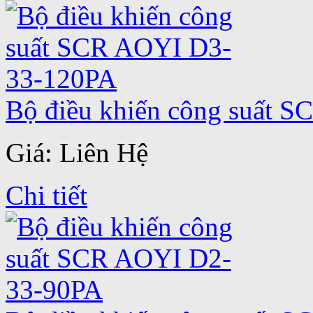
Bộ điều khiến công suất 
Giá: Liên Hệ
Chi tiết