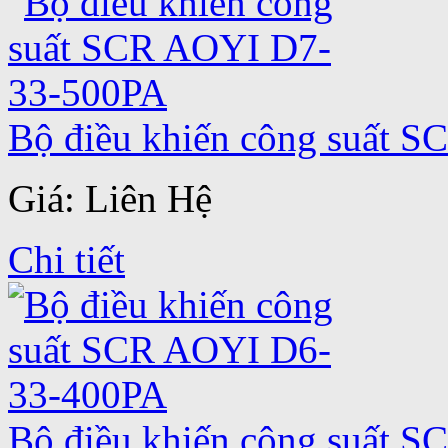
Bộ điều khiến công suất 
Giá: Liên Hệ
Chi tiết
Bộ điều khiến công suất 