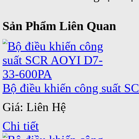
Sản Phẩm Liên Quan
Bộ điều khiến công suất 
Giá: Liên Hệ
Chi tiết