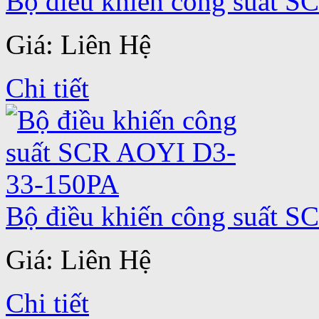
Bộ điều khiến công suất 
Giá: Liên Hệ
Chi tiết
Bộ điều khiến công suất 
Giá: Liên Hệ
Chi tiết