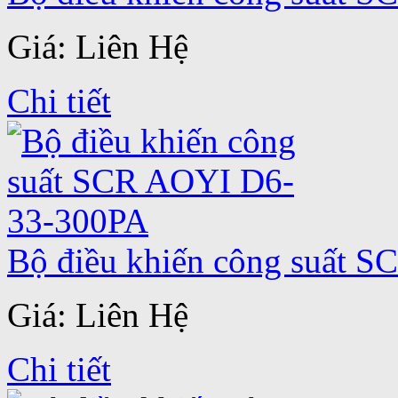
Giá: Liên Hệ
Chi tiết
Bộ điều khiến công suất 
Giá: Liên Hệ
Chi tiết