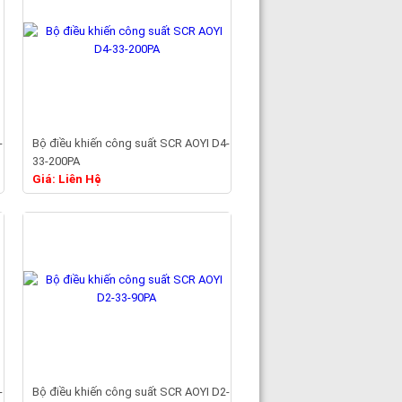
-
Bộ điều khiến công suất SCR AOYI D4-
33-200PA
Chi tiết
Giá: Liên Hệ
-
Bộ điều khiến công suất SCR AOYI D2-