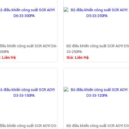
điều khiến công suất SCR AOYI D6-
Bộ điều khiến công suất SCR AOYI D5
300PA
33-250PA
Chi tiết
Chi tiết
: Liên Hệ
Giá: Liên Hệ
điều khiến công suất SCR AOYI D3-
Bộ điều khiến công suất SCR AOYI D3