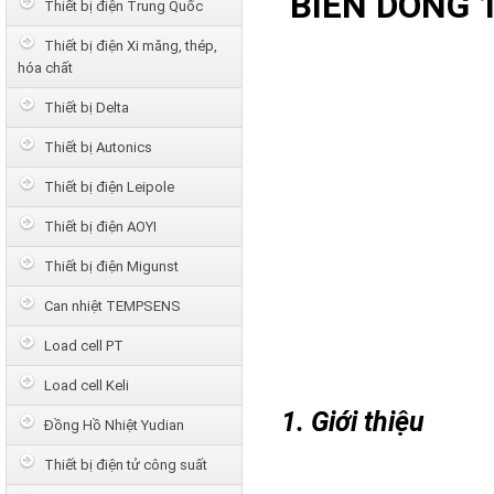
BIẾN DÒNG 
Thiết bị điện Trung Quốc
Thiết bị điện Xi măng, thép,
hóa chất
Thiết bị Delta
Thiết bị Autonics
Thiết bị điện Leipole
Thiết bị điện AOYI
Thiết bị điện Migunst
Can nhiệt TEMPSENS
Load cell PT
Load cell Keli
1. Giới thiệu
Đồng Hồ Nhiệt Yudian
Thiết bị điện tử công suất