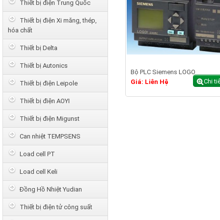
Thiết bị điện Trung Quốc
Thiết bị điện Xi măng, thép,
hóa chất
Thiết bị Delta
Thiết bị Autonics
Bộ PLC Siemens LOGO
Chi ti
Giá: Liên Hệ
Thiết bị điện Leipole
Thiết bị điện AOYI
Thiết bị điện Migunst
Can nhiệt TEMPSENS
Load cell PT
Load cell Keli
Đồng Hồ Nhiệt Yudian
Thiết bị điện tử công suất